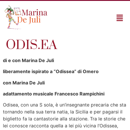
ODIS.EA
di e con Marina De Juli
liberamente ispirato a “Odissea” di Omero
con Marina De Juli
adattamento musicale Francesco Rampichini
Odisea, con una S sola, è un’insegnante precaria che sta
tornando nella sua terra natia, la Sicilia e per pagarsi il
biglietto fa la cantastorie alla stazione. Tra le storie che
lei conosce racconta quella a lei più vicina l’Odissea,