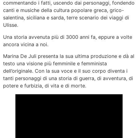
commentando i fatti, uscendo dai personaggi, fondendo
canti e musiche della cultura popolare greca, grico-
salentina, siciliana e sarda, terre scenario dei viaggi di
Ulisse.
Una storia avvenuta più di 3000 anni fa, eppure a volte
ancora vicina a noi.
Marina De Juli presenta la sua ultima produzione e dà al
testo una visione più femminile e femminista
dell’originale. Con la sua voce e il suo corpo diventa i
tanti personaggi di una storia di guerra, di avventura, di
potere e furbizia, di vita e di morte.